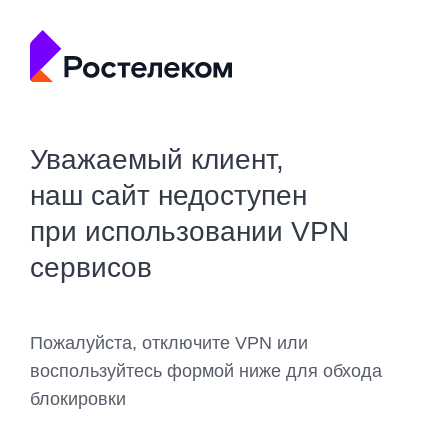
Уважаемый клиент,
наш сайт недоступен
при использовании VPN
сервисов
Пожалуйста, отключите VPN или
воспользуйтесь формой ниже для обхода
блокировки