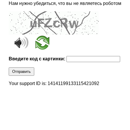
Нам нужно убедиться, что вы не являетесь роботом
Введите код с картинки:
Отправить
Your support ID is: 14141199133115421092