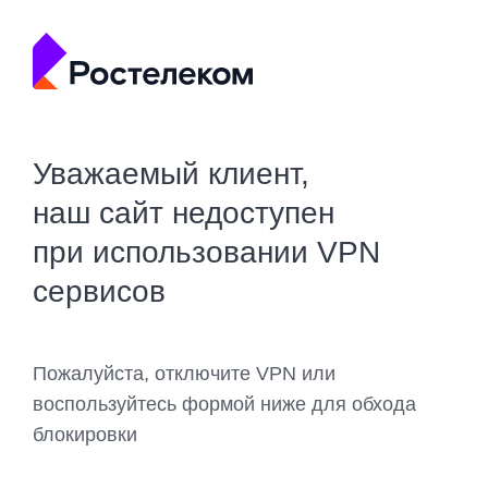
Уважаемый клиент,
наш сайт недоступен
при использовании VPN
сервисов
Пожалуйста, отключите VPN или
воспользуйтесь формой ниже для обхода
блокировки