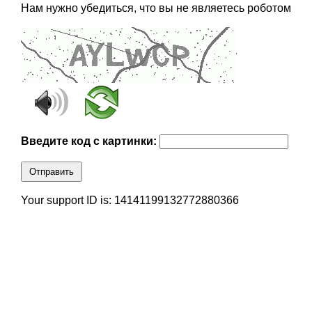
Нам нужно убедиться, что вы не являетесь роботом
Введите код с картинки:
Отправить
Your support ID is: 14141199132772880366