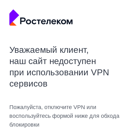
Уважаемый клиент,
наш сайт недоступен
при использовании VPN
сервисов
Пожалуйста, отключите VPN или
воспользуйтесь формой ниже для обхода
блокировки