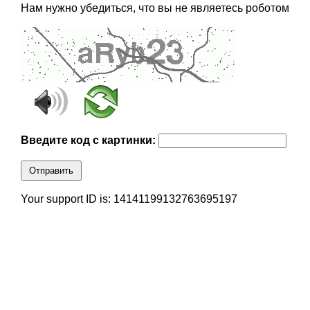
Нам нужно убедиться, что вы не являетесь роботом
Введите код с картинки:
Отправить
Your support ID is: 14141199132763695197