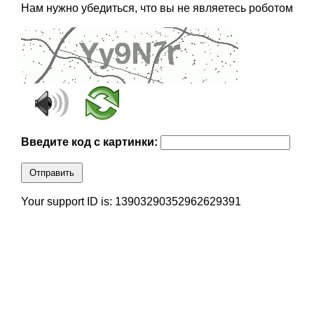
Нам нужно убедиться, что вы не являетесь роботом
Введите код с картинки:
Отправить
Your support ID is: 13903290352962629391