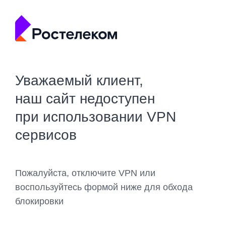
Уважаемый клиент,
наш сайт недоступен
при использовании VPN
сервисов
Пожалуйста, отключите VPN или
воспользуйтесь формой ниже для обхода
блокировки