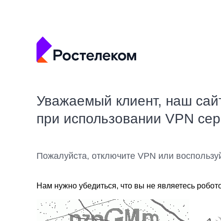
Уважаемый клиент, наш сай
при использовании VPN се
Пожалуйста, отключите VPN или воспользу
Нам нужно убедиться, что вы не являетесь робот