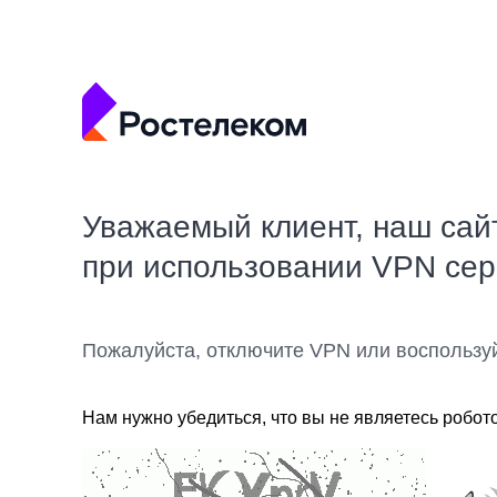
Уважаемый клиент, наш сай
при использовании VPN се
Пожалуйста, отключите VPN или воспользу
Нам нужно убедиться, что вы не являетесь робот