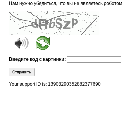
Нам нужно убедиться, что вы не являетесь роботом
Введите код с картинки:
Отправить
Your support ID is: 13903290352882377690