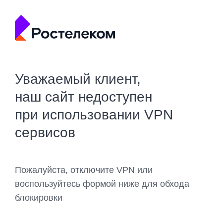
Уважаемый клиент,
наш сайт недоступен
при использовании VPN
сервисов
Пожалуйста, отключите VPN или
воспользуйтесь формой ниже для обхода
блокировки