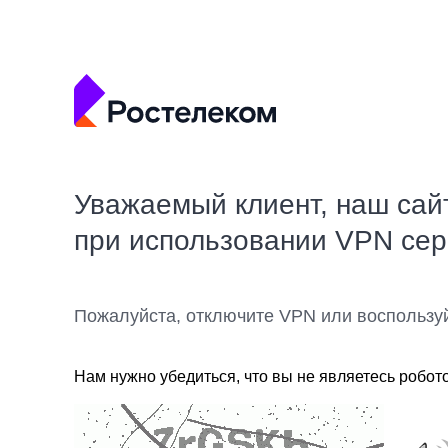
Уважаемый клиент, наш сай
при использовании VPN се
Пожалуйста, отключите VPN или воспользу
Нам нужно убедиться, что вы не являетесь робот