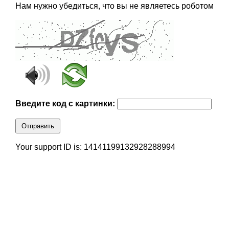
Нам нужно убедиться, что вы не являетесь роботом
Введите код с картинки:
Отправить
Your support ID is: 14141199132928288994