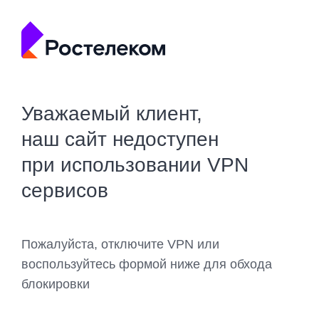
Уважаемый клиент,
наш сайт недоступен
при использовании VPN
сервисов
Пожалуйста, отключите VPN или
воспользуйтесь формой ниже для обхода
блокировки