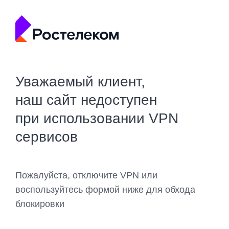
Уважаемый клиент,
наш сайт недоступен
при использовании VPN
сервисов
Пожалуйста, отключите VPN или
воспользуйтесь формой ниже для обхода
блокировки