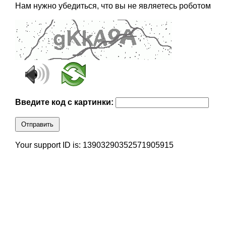
Нам нужно убедиться, что вы не являетесь роботом
Введите код с картинки:
Отправить
Your support ID is: 13903290352571905915