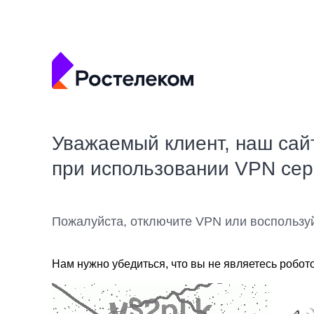
Уважаемый клиент, наш сай
при использовании VPN се
Пожалуйста, отключите VPN или воспользу
Нам нужно убедиться, что вы не являетесь робот