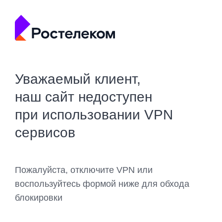
Уважаемый клиент,
наш сайт недоступен
при использовании VPN
сервисов
Пожалуйста, отключите VPN или
воспользуйтесь формой ниже для обхода
блокировки