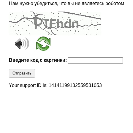
Нам нужно убедиться, что вы не являетесь роботом
Введите код с картинки:
Отправить
Your support ID is: 14141199132559531053