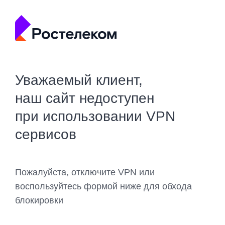
Уважаемый клиент,
наш сайт недоступен
при использовании VPN
сервисов
Пожалуйста, отключите VPN или
воспользуйтесь формой ниже для обхода
блокировки