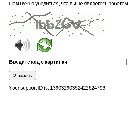
Нам нужно убедиться, что вы не являетесь роботом
Введите код с картинки:
Отправить
Your support ID is: 13903290352422624796