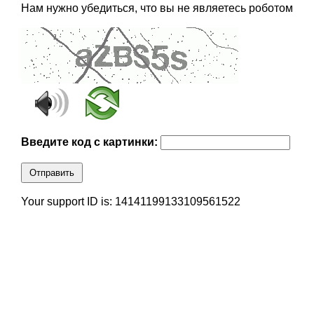
Нам нужно убедиться, что вы не являетесь роботом
Введите код с картинки:
Отправить
Your support ID is: 14141199133109561522