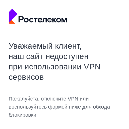
Уважаемый клиент,
наш сайт недоступен
при использовании VPN
сервисов
Пожалуйста, отключите VPN или
воспользуйтесь формой ниже для обхода
блокировки