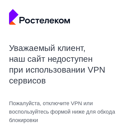
Уважаемый клиент,
наш сайт недоступен
при использовании VPN
сервисов
Пожалуйста, отключите VPN или
воспользуйтесь формой ниже для обхода
блокировки