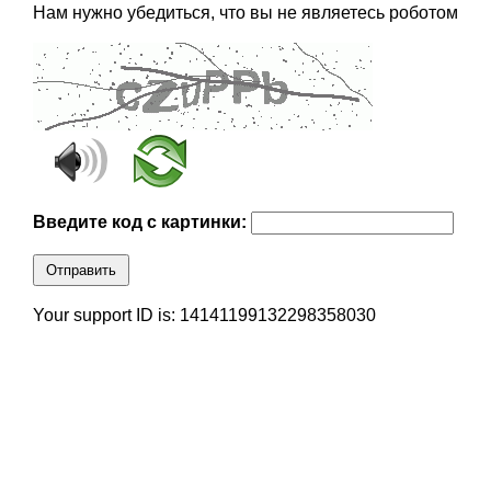
Нам нужно убедиться, что вы не являетесь роботом
Введите код с картинки:
Отправить
Your support ID is: 14141199132298358030