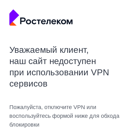
Уважаемый клиент,
наш сайт недоступен
при использовании VPN
сервисов
Пожалуйста, отключите VPN или
воспользуйтесь формой ниже для обхода
блокировки