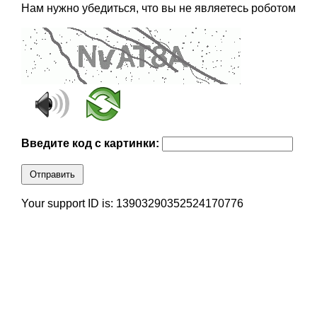
Нам нужно убедиться, что вы не являетесь роботом
Введите код с картинки:
Отправить
Your support ID is: 13903290352524170776