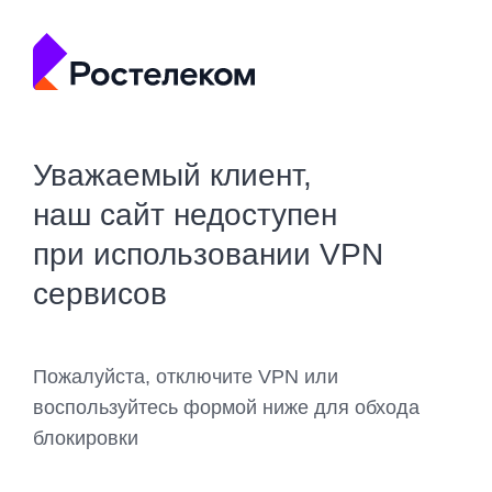
Уважаемый клиент,
наш сайт недоступен
при использовании VPN
сервисов
Пожалуйста, отключите VPN или
воспользуйтесь формой ниже для обхода
блокировки