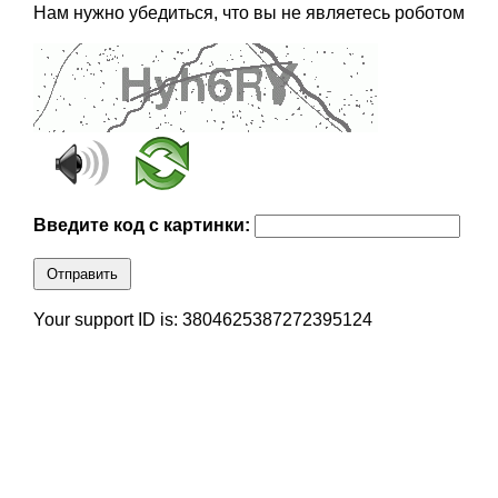
Нам нужно убедиться, что вы не являетесь роботом
Введите код с картинки:
Отправить
Your support ID is: 3804625387272395124