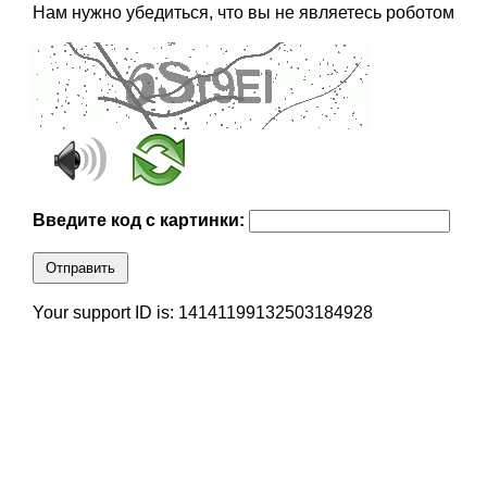
Нам нужно убедиться, что вы не являетесь роботом
Введите код с картинки:
Отправить
Your support ID is: 14141199132503184928