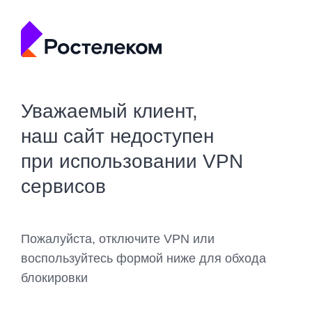
Уважаемый клиент,
наш сайт недоступен
при использовании VPN
сервисов
Пожалуйста, отключите VPN или
воспользуйтесь формой ниже для обхода
блокировки