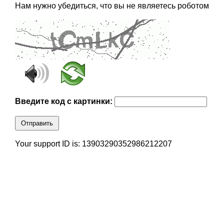
Нам нужно убедиться, что вы не являетесь роботом
Введите код с картинки:
Отправить
Your support ID is: 13903290352986212207