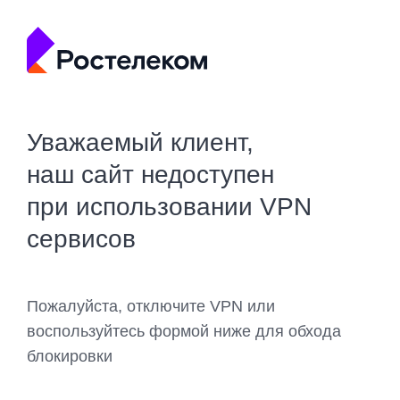
Уважаемый клиент,
наш сайт недоступен
при использовании VPN
сервисов
Пожалуйста, отключите VPN или
воспользуйтесь формой ниже для обхода
блокировки