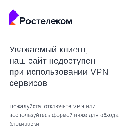
Уважаемый клиент,
наш сайт недоступен
при использовании VPN
сервисов
Пожалуйста, отключите VPN или
воспользуйтесь формой ниже для обхода
блокировки