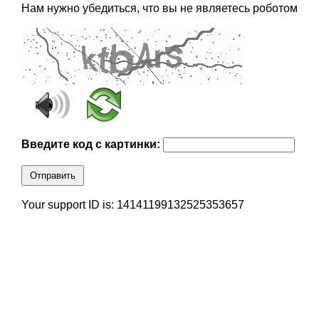
Нам нужно убедиться, что вы не являетесь роботом
Введите код с картинки:
Отправить
Your support ID is: 14141199132525353657