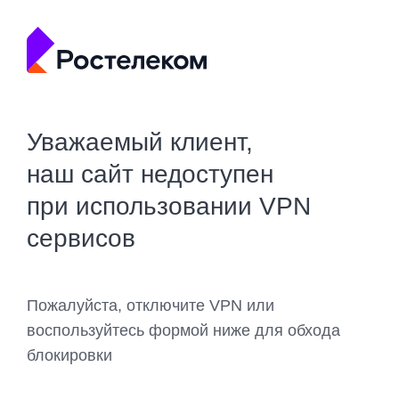
Уважаемый клиент,
наш сайт недоступен
при использовании VPN
сервисов
Пожалуйста, отключите VPN или
воспользуйтесь формой ниже для обхода
блокировки