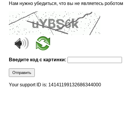
Нам нужно убедиться, что вы не являетесь роботом
Введите код с картинки:
Отправить
Your support ID is: 14141199132686344000