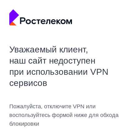
Уважаемый клиент,
наш сайт недоступен
при использовании VPN
сервисов
Пожалуйста, отключите VPN или
воспользуйтесь формой ниже для обхода
блокировки