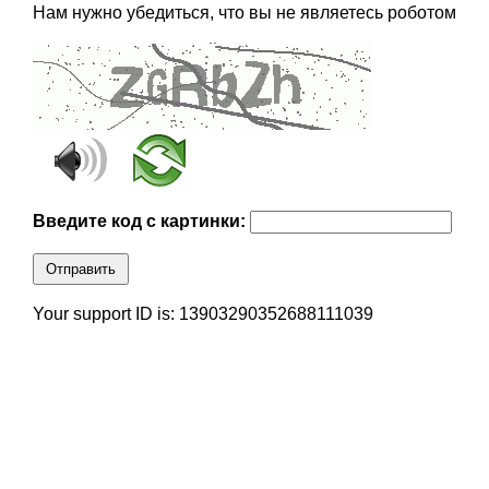
Нам нужно убедиться, что вы не являетесь роботом
Введите код с картинки:
Отправить
Your support ID is: 13903290352688111039