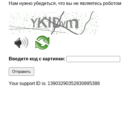
Нам нужно убедиться, что вы не являетесь роботом
Введите код с картинки:
Отправить
Your support ID is: 13903290352830895388