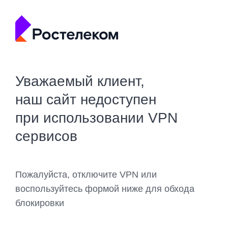
Уважаемый клиент,
наш сайт недоступен
при использовании VPN
сервисов
Пожалуйста, отключите VPN или
воспользуйтесь формой ниже для обхода
блокировки