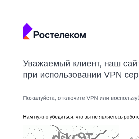
Уважаемый клиент, наш сай
при использовании VPN се
Пожалуйста, отключите VPN или воспользу
Нам нужно убедиться, что вы не являетесь робот