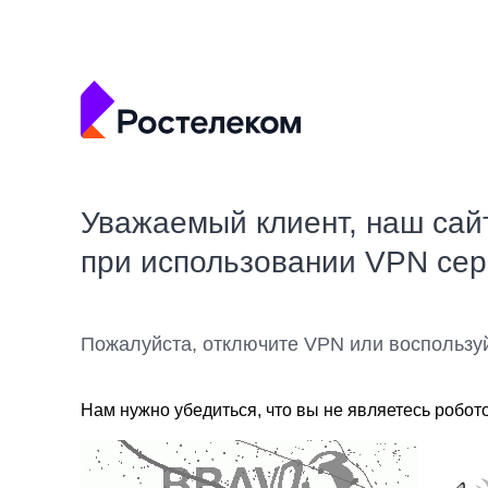
Уважаемый клиент, наш сай
при использовании VPN се
Пожалуйста, отключите VPN или воспользу
Нам нужно убедиться, что вы не являетесь робот