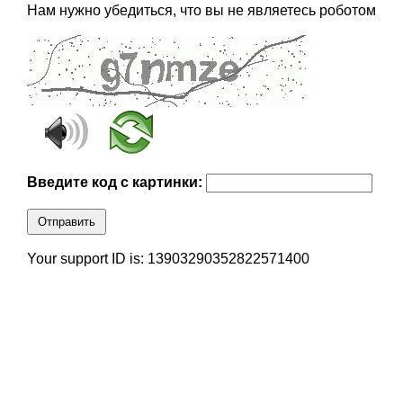
Нам нужно убедиться, что вы не являетесь роботом
Введите код с картинки:
Отправить
Your support ID is: 13903290352822571400