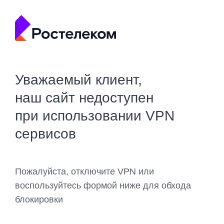
Уважаемый клиент,
наш сайт недоступен
при использовании VPN
сервисов
Пожалуйста, отключите VPN или
воспользуйтесь формой ниже для обхода
блокировки