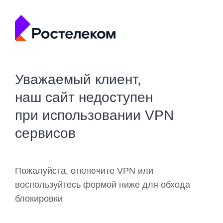
Уважаемый клиент,
наш сайт недоступен
при использовании VPN
сервисов
Пожалуйста, отключите VPN или
воспользуйтесь формой ниже для обхода
блокировки