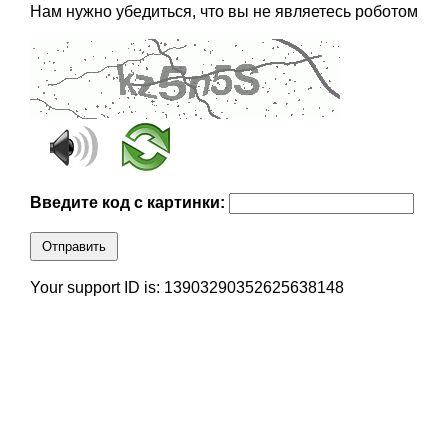
Нам нужно убедиться, что вы не являетесь роботом
Введите код с картинки:
Отправить
Your support ID is: 13903290352625638148