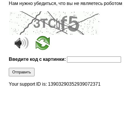
Нам нужно убедиться, что вы не являетесь роботом
Введите код с картинки:
Отправить
Your support ID is: 13903290352939072371