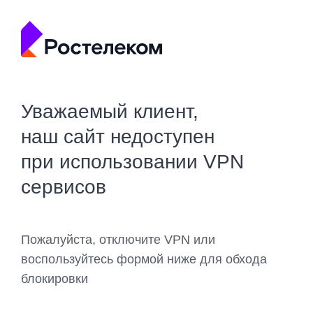
Уважаемый клиент,
наш сайт недоступен
при использовании VPN
сервисов
Пожалуйста, отключите VPN или
воспользуйтесь формой ниже для обхода
блокировки