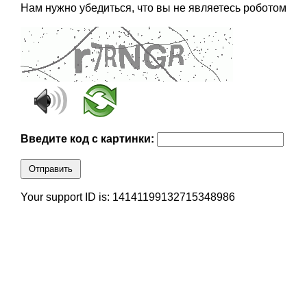
Нам нужно убедиться, что вы не являетесь роботом
Введите код с картинки:
Отправить
Your support ID is: 14141199132715348986