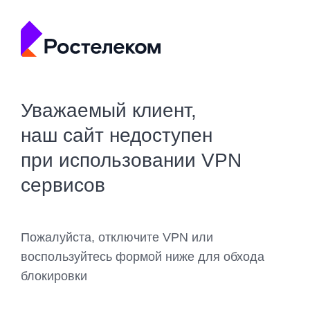
Уважаемый клиент,
наш сайт недоступен
при использовании VPN
сервисов
Пожалуйста, отключите VPN или
воспользуйтесь формой ниже для обхода
блокировки