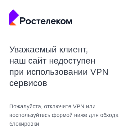
Уважаемый клиент,
наш сайт недоступен
при использовании VPN
сервисов
Пожалуйста, отключите VPN или
воспользуйтесь формой ниже для обхода
блокировки