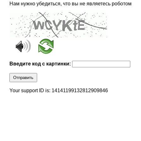
Нам нужно убедиться, что вы не являетесь роботом
Введите код с картинки:
Отправить
Your support ID is: 14141199132812909846