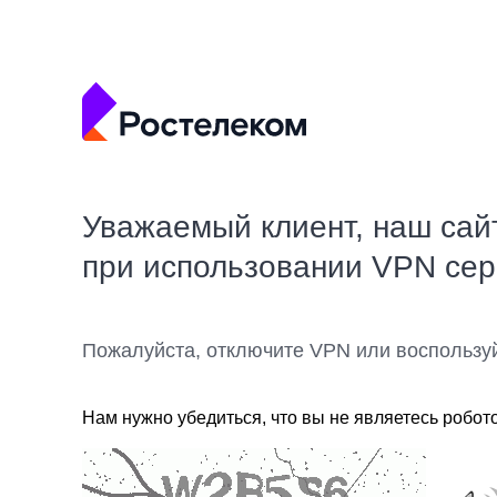
Уважаемый клиент, наш сай
при использовании VPN се
Пожалуйста, отключите VPN или воспользу
Нам нужно убедиться, что вы не являетесь робот