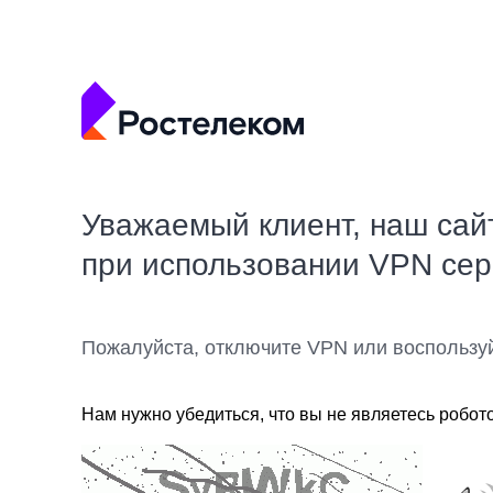
Уважаемый клиент, наш сай
при использовании VPN се
Пожалуйста, отключите VPN или воспользу
Нам нужно убедиться, что вы не являетесь робот