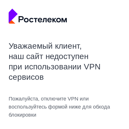
Уважаемый клиент,
наш сайт недоступен
при использовании VPN
сервисов
Пожалуйста, отключите VPN или
воспользуйтесь формой ниже для обхода
блокировки