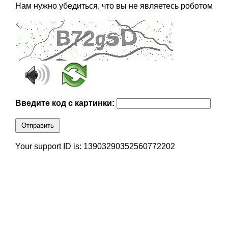
Нам нужно убедиться, что вы не являетесь роботом
Введите код с картинки:
Отправить
Your support ID is: 13903290352560772202