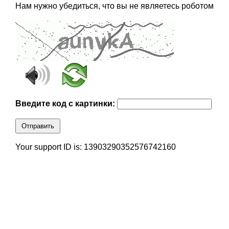
Нам нужно убедиться, что вы не являетесь роботом
Введите код с картинки:
Отправить
Your support ID is: 13903290352576742160