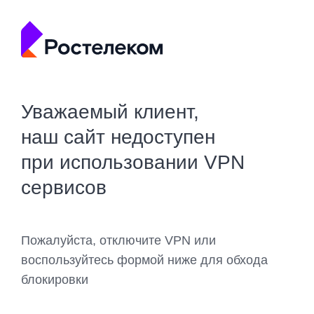
Уважаемый клиент,
наш сайт недоступен
при использовании VPN
сервисов
Пожалуйста, отключите VPN или
воспользуйтесь формой ниже для обхода
блокировки