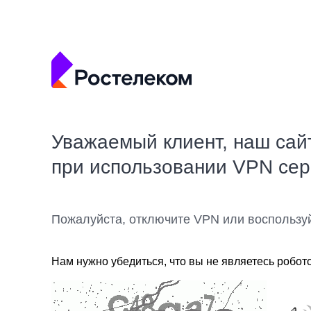
Уважаемый клиент, наш сай
при использовании VPN се
Пожалуйста, отключите VPN или воспользу
Нам нужно убедиться, что вы не являетесь робот