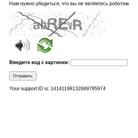
Нам нужно убедиться, что вы не являетесь роботом
Введите код с картинки:
Отправить
Your support ID is: 14141199132689795974