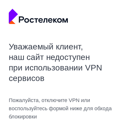
Уважаемый клиент,
наш сайт недоступен
при использовании VPN
сервисов
Пожалуйста, отключите VPN или
воспользуйтесь формой ниже для обхода
блокировки