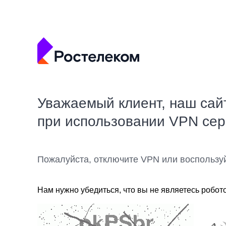
Уважаемый клиент, наш сай
при использовании VPN се
Пожалуйста, отключите VPN или воспользу
Нам нужно убедиться, что вы не являетесь робот