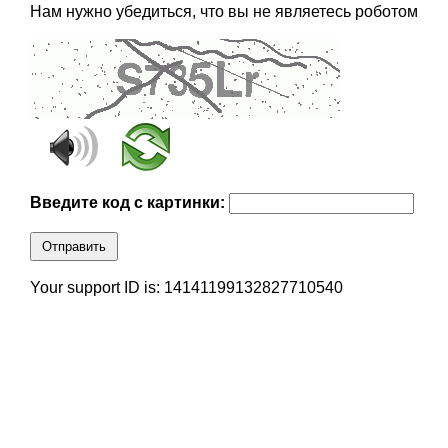
Нам нужно убедиться, что вы не являетесь роботом
Введите код с картинки:
Отправить
Your support ID is: 14141199132827710540