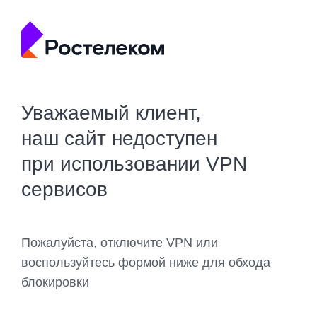
Уважаемый клиент,
наш сайт недоступен
при использовании VPN
сервисов
Пожалуйста, отключите VPN или
воспользуйтесь формой ниже для обхода
блокировки