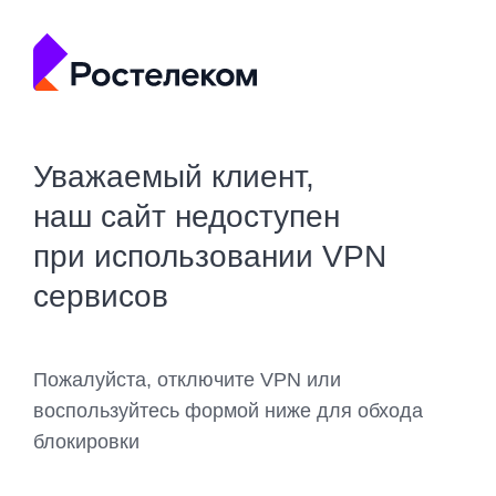
Уважаемый клиент,
наш сайт недоступен
при использовании VPN
сервисов
Пожалуйста, отключите VPN или
воспользуйтесь формой ниже для обхода
блокировки