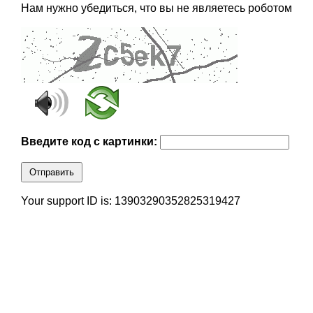
Нам нужно убедиться, что вы не являетесь роботом
Введите код с картинки:
Отправить
Your support ID is: 13903290352825319427