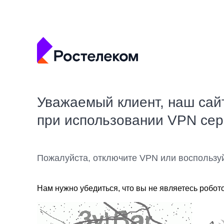
Уважаемый клиент, наш сай
при использовании VPN се
Пожалуйста, отключите VPN или воспользу
Нам нужно убедиться, что вы не являетесь робот