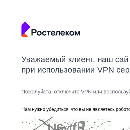
Уважаемый клиент, наш сай
при использовании VPN се
Пожалуйста, отключите VPN или воспользу
Нам нужно убедиться, что вы не являетесь робот