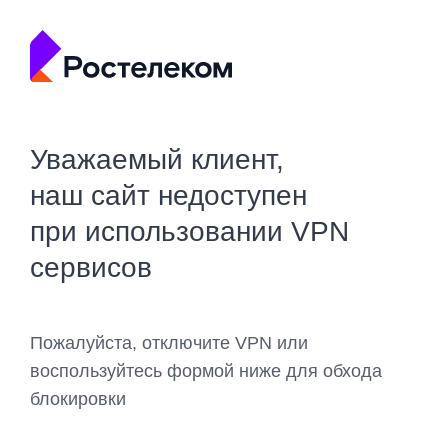
Уважаемый клиент,
наш сайт недоступен
при использовании VPN
сервисов
Пожалуйста, отключите VPN или
воспользуйтесь формой ниже для обхода
блокировки