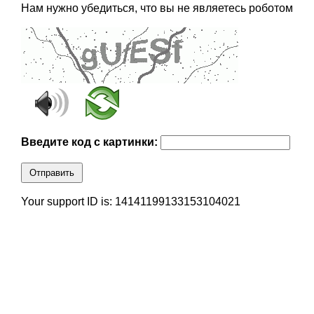
Нам нужно убедиться, что вы не являетесь роботом
Введите код с картинки:
Отправить
Your support ID is: 14141199133153104021