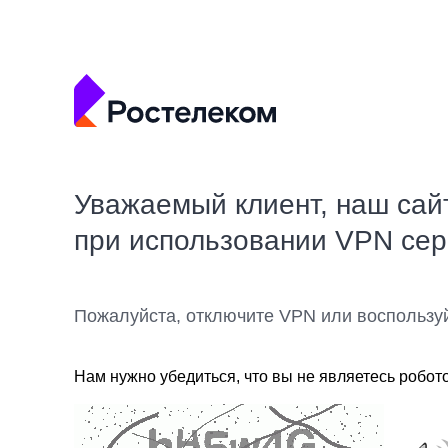
Уважаемый клиент, наш сай
при использовании VPN се
Пожалуйста, отключите VPN или воспользу
Нам нужно убедиться, что вы не являетесь робот