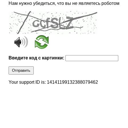
Нам нужно убедиться, что вы не являетесь роботом
Введите код с картинки:
Отправить
Your support ID is: 14141199132388079462