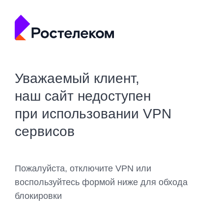
Уважаемый клиент,
наш сайт недоступен
при использовании VPN
сервисов
Пожалуйста, отключите VPN или
воспользуйтесь формой ниже для обхода
блокировки