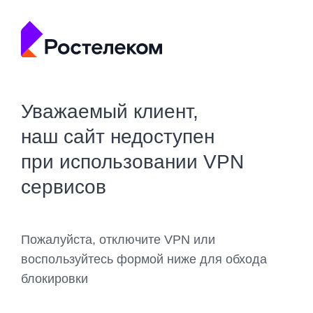
Уважаемый клиент,
наш сайт недоступен
при использовании VPN
сервисов
Пожалуйста, отключите VPN или
воспользуйтесь формой ниже для обхода
блокировки