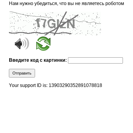
Нам нужно убедиться, что вы не являетесь роботом
Введите код с картинки:
Отправить
Your support ID is: 13903290352891078818