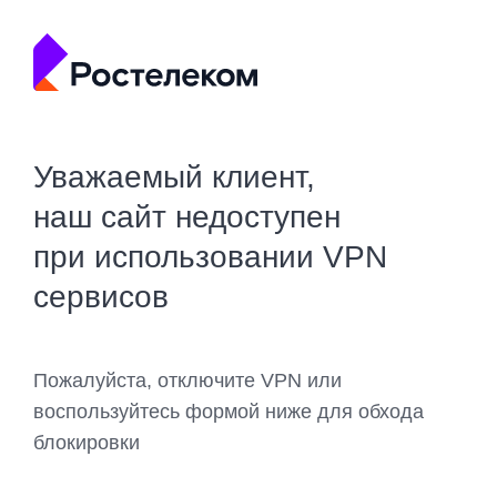
Уважаемый клиент,
наш сайт недоступен
при использовании VPN
сервисов
Пожалуйста, отключите VPN или
воспользуйтесь формой ниже для обхода
блокировки