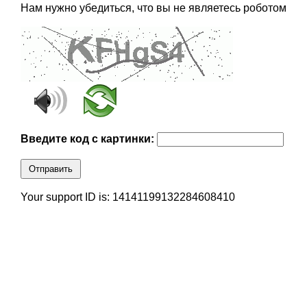
Нам нужно убедиться, что вы не являетесь роботом
Введите код с картинки:
Отправить
Your support ID is: 14141199132284608410