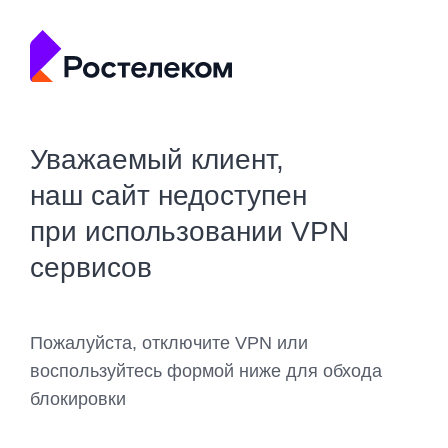
Уважаемый клиент,
наш сайт недоступен
при использовании VPN
сервисов
Пожалуйста, отключите VPN или
воспользуйтесь формой ниже для обхода
блокировки