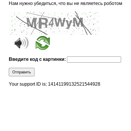
Нам нужно убедиться, что вы не являетесь роботом
Введите код с картинки:
Отправить
Your support ID is: 14141199132521544928