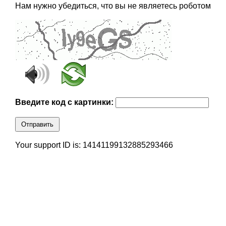
Нам нужно убедиться, что вы не являетесь роботом
Введите код с картинки:
Отправить
Your support ID is: 14141199132885293466