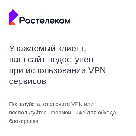
Уважаемый клиент,
наш сайт недоступен
при использовании VPN
сервисов
Пожалуйста, отключите VPN или
воспользуйтесь формой ниже для обхода
блокировки