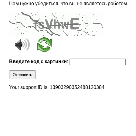
Нам нужно убедиться, что вы не являетесь роботом
Введите код с картинки:
Отправить
Your support ID is: 13903290352488120384