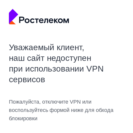
Уважаемый клиент,
наш сайт недоступен
при использовании VPN
сервисов
Пожалуйста, отключите VPN или
воспользуйтесь формой ниже для обхода
блокировки