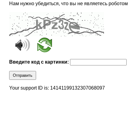
Нам нужно убедиться, что вы не являетесь роботом
Введите код с картинки:
Отправить
Your support ID is: 14141199132307068097