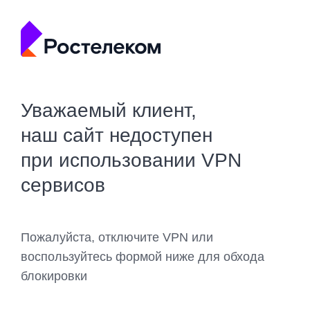
Уважаемый клиент,
наш сайт недоступен
при использовании VPN
сервисов
Пожалуйста, отключите VPN или
воспользуйтесь формой ниже для обхода
блокировки